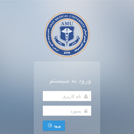
ورود به سیستم
ورود