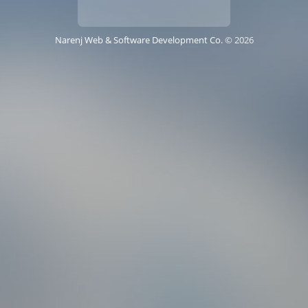
.Narenj Web & Software Development Co
2026 ©